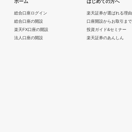
ホーム
はじめての方へ
総合口座ログイン
楽天証券が選ばれる理
総合口座の開設
口座開設からお取引ま
楽天FX口座の開設
投資ガイド&セミナー
法人口座の開設
楽天証券のあんしん