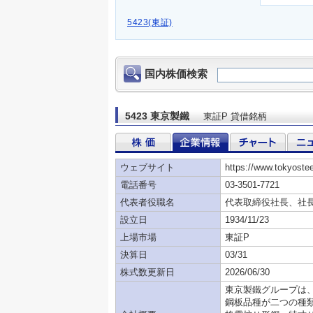
5423(東証)