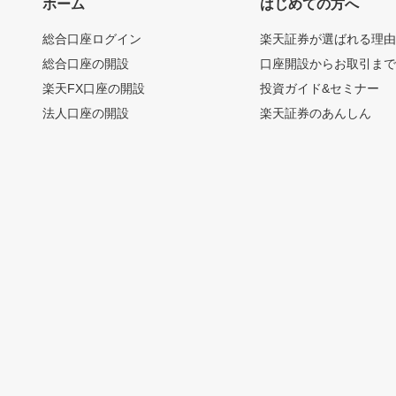
ホーム
はじめての方へ
総合口座ログイン
楽天証券が選ばれる理
総合口座の開設
口座開設からお取引ま
楽天FX口座の開設
投資ガイド&セミナー
法人口座の開設
楽天証券のあんしん