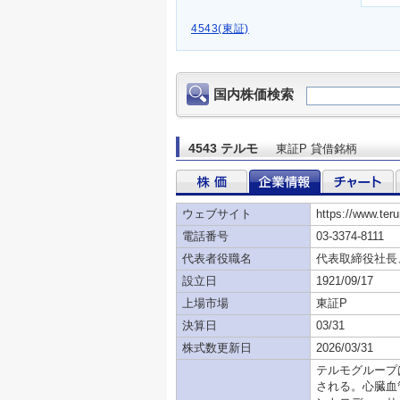
4543(東証)