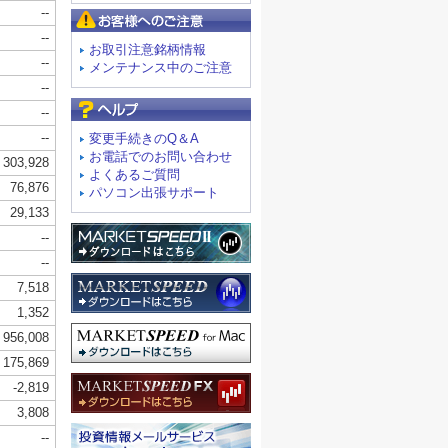
お客様へのご注意
お取引注意銘柄情報
メンテナンス中のご注意
よくあるご質問
変更手続きのQ＆A
お電話でのお問い合わせ
よくあるご質問
パソコン出張サポート