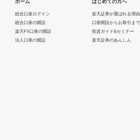
ホーム
はじめての方へ
総合口座ログイン
楽天証券が選ばれる理
総合口座の開設
口座開設からお取引ま
楽天FX口座の開設
投資ガイド&セミナー
法人口座の開設
楽天証券のあんしん