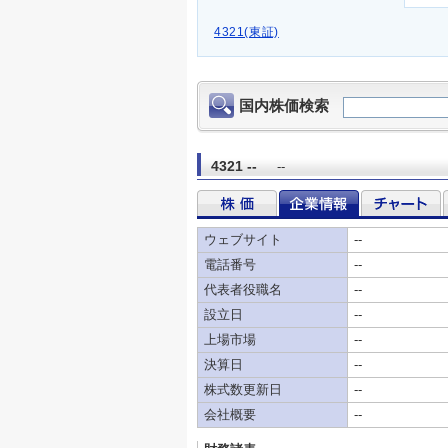
4321(東証)