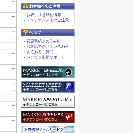
お客様へのご注意
お取引注意銘柄情報
メンテナンス中のご注意
よくあるご質問
変更手続きのQ＆A
お電話でのお問い合わせ
よくあるご質問
パソコン出張サポート