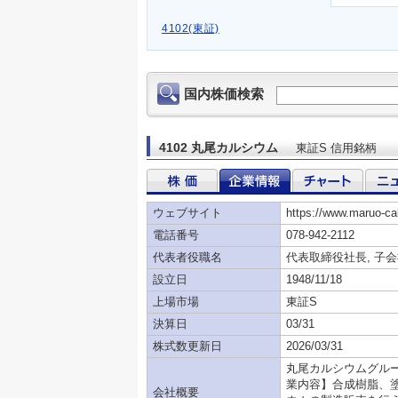
4102(東証)