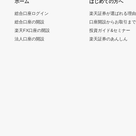
ホーム
はじめての方へ
総合口座ログイン
楽天証券が選ばれる理
総合口座の開設
口座開設からお取引ま
楽天FX口座の開設
投資ガイド&セミナー
法人口座の開設
楽天証券のあんしん