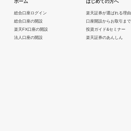
ホーム
はじめての方へ
総合口座ログイン
楽天証券が選ばれる理
総合口座の開設
口座開設からお取引ま
楽天FX口座の開設
投資ガイド&セミナー
法人口座の開設
楽天証券のあんしん