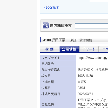
4100(東証)