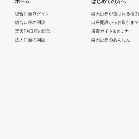
ホーム
はじめての方へ
総合口座ログイン
楽天証券が選ばれる理
総合口座の開設
口座開設からお取引ま
楽天FX口座の開設
投資ガイド&セミナー
法人口座の開設
楽天証券のあんしん