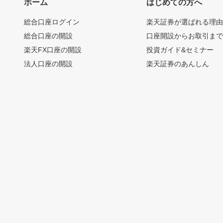
ホーム
はじめての方へ
総合口座ログイン
楽天証券が選ばれる理
総合口座の開設
口座開設からお取引ま
楽天FX口座の開設
投資ガイド&セミナー
法人口座の開設
楽天証券のあんしん