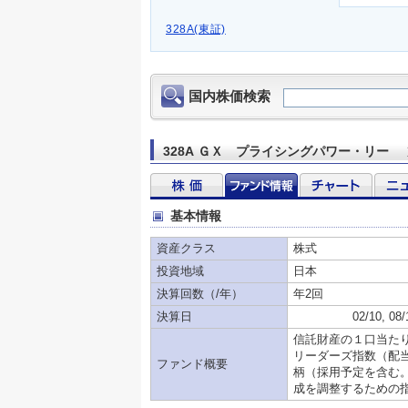
328A(東証)