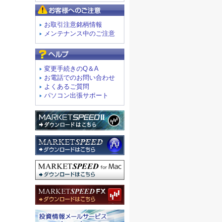
お客様へのご注意
お取引注意銘柄情報
メンテナンス中のご注意
よくあるご質問
変更手続きのQ＆A
お電話でのお問い合わせ
よくあるご質問
パソコン出張サポート