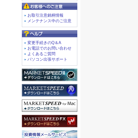
お客様へのご注意
お取引注意銘柄情報
メンテナンス中のご注意
よくあるご質問
変更手続きのQ＆A
お電話でのお問い合わせ
よくあるご質問
パソコン出張サポート