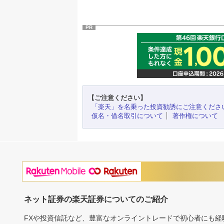
PR
【ご注意ください】
「楽天」を名乗った投資勧誘にご注意くださ
仮名・借名取引について
著作権について
ネット証券の楽天証券についてのご紹介
FXや投資信託など、豊富なオンライントレードで初心者にも