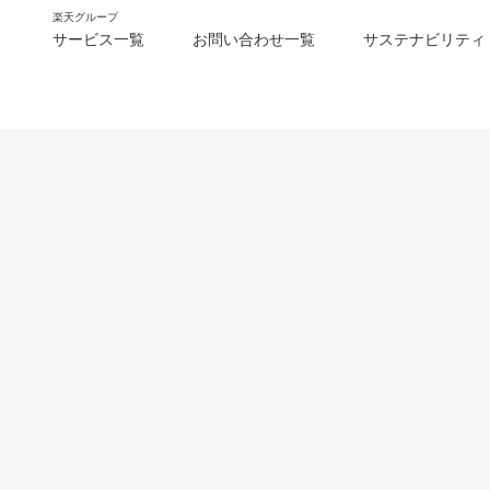
楽天グループ
サービス一覧
お問い合わせ一覧
サステナビリティ
m