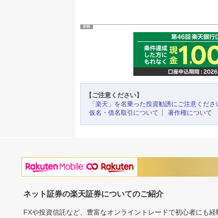
PR
【ご注意ください】
「楽天」を名乗った投資勧誘にご注意くださ
仮名・借名取引について
著作権について
ネット証券の楽天証券についてのご紹介
FXや投資信託など、豊富なオンライントレードで初心者にも