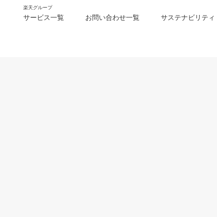
楽天グループ
サービス一覧
お問い合わせ一覧
サステナビリティ
m