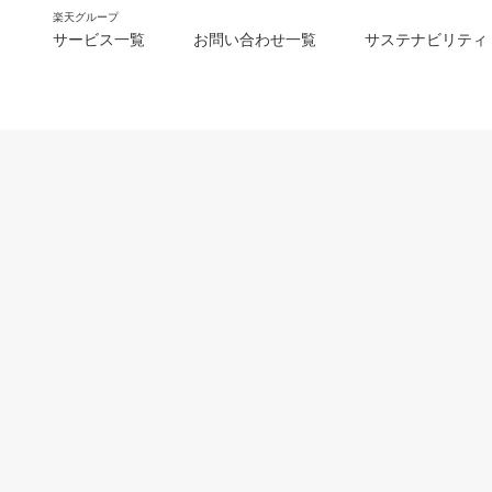
楽天グループ
サービス一覧
お問い合わせ一覧
サステナビリティ
m