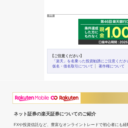
PR
【ご注意ください】
「楽天」を名乗った投資勧誘にご注意くださ
仮名・借名取引について
著作権について
ネット証券の楽天証券についてのご紹介
FXや投資信託など、豊富なオンライントレードで初心者にも