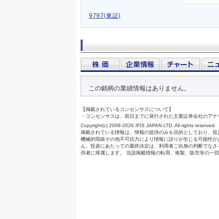
9797(東証)