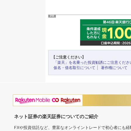
PR
【ご注意ください】
「楽天」を名乗った投資勧誘にご注意くださ
仮名・借名取引について
著作権について
ネット証券の楽天証券についてのご紹介
FXや投資信託など、豊富なオンライントレードで初心者にも