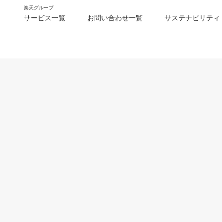
楽天グループ
サービス一覧
お問い合わせ一覧
サステナビリティ
m