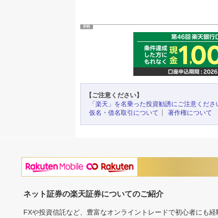
PR
【ご注意ください】
「楽天」を名乗った投資勧誘にご注意くださ
仮名・借名取引について
著作権について
ネット証券の楽天証券についてのご紹介
FXや投資信託など、豊富なオンライントレードで初心者にも