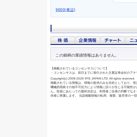
9600(東証)