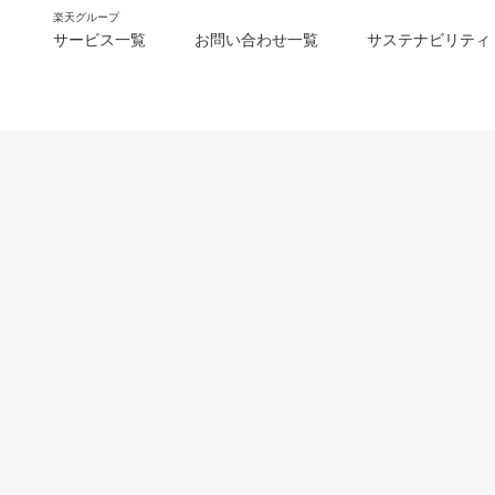
楽天グループ
サービス一覧
お問い合わせ一覧
サステナビリティ
m