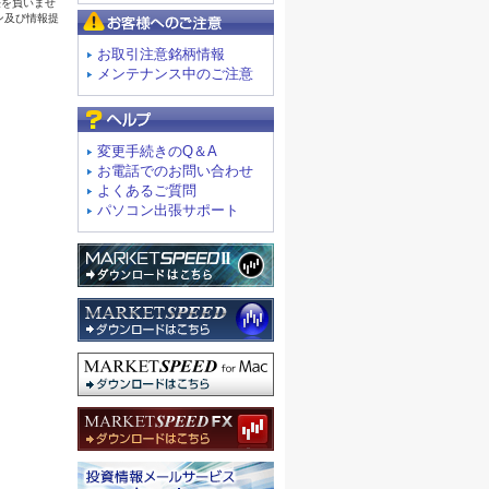
お客様へのご注意
お取引注意銘柄情報
メンテナンス中のご注意
よくあるご質問
変更手続きのQ＆A
お電話でのお問い合わせ
よくあるご質問
パソコン出張サポート