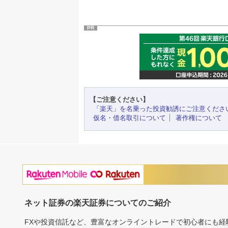
PR
【ご注意ください】
「楽天」を名乗った投資勧誘にご注意くださ
仮名・借名取引について
著作権について
ネット証券の楽天証券についてのご紹介
FXや投資信託など、豊富なオンライントレードで初心者にも