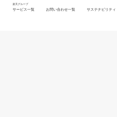
楽天グループ
サービス一覧
お問い合わせ一覧
サステナビリティ
m