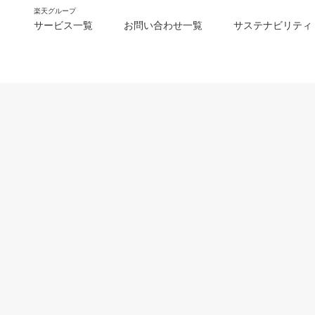
楽天グループ
サービス一覧
お問い合わせ一覧
サステナビリティ
m