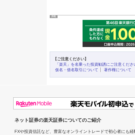
PR
【ご注意ください】
「楽天」を名乗った投資勧誘にご注意くださ
仮名・借名取引について
著作権について
ネット証券の楽天証券についてのご紹介
FXや投資信託など、豊富なオンライントレードで初心者にも