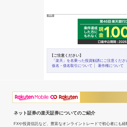
PR
【ご注意ください】
「楽天」を名乗った投資勧誘にご注意くださ
仮名・借名取引について
著作権について
ネット証券の楽天証券についてのご紹介
FXや投資信託など、豊富なオンライントレードで初心者にも