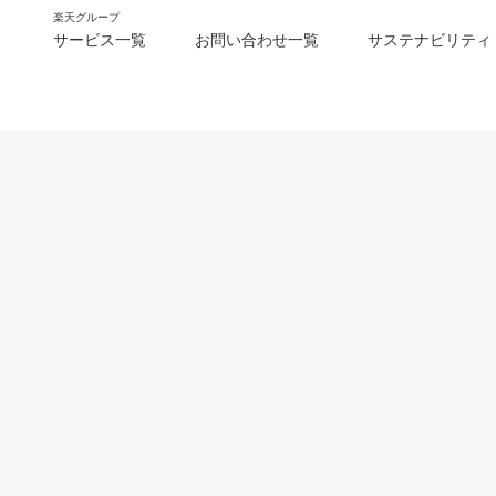
楽天グループ
サービス一覧
お問い合わせ一覧
サステナビリティ
m