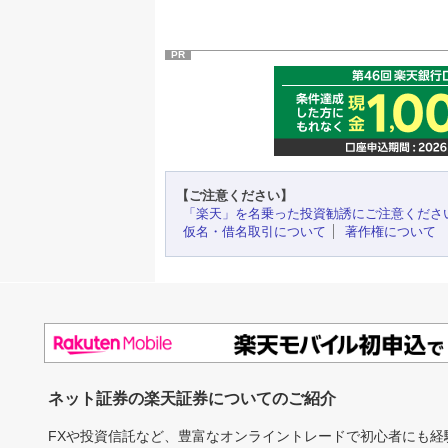
PR
【ご注意ください】
「楽天」を名乗った投資勧誘にご注意くださ
仮名・借名取引について
著作権について
ネット証券の楽天証券についてのご紹介
FXや投資信託など、豊富なオンライントレードで初心者にも