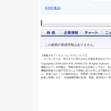
8396(東証)