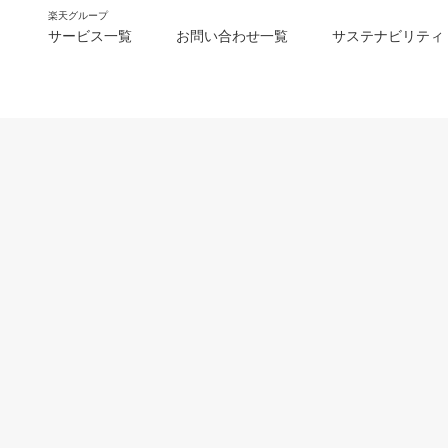
楽天グループ
サービス一覧
お問い合わせ一覧
サステナビリティ
m