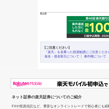
PR
【ご注意ください】
「楽天」を名乗った投資勧誘にご注意くださ
仮名・借名取引について
著作権について
ネット証券の楽天証券についてのご紹介
FXや投資信託など、豊富なオンライントレードで初心者にも