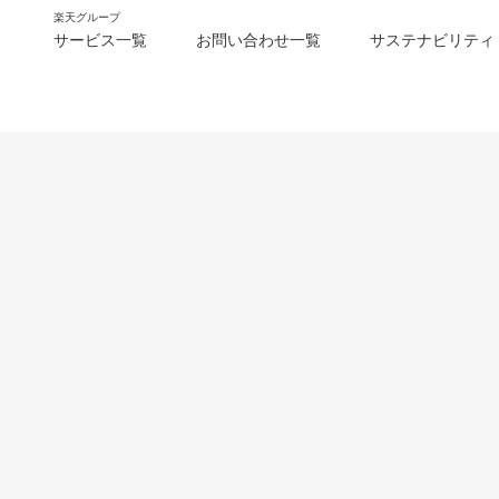
楽天グループ
サービス一覧
お問い合わせ一覧
サステナビリティ
m