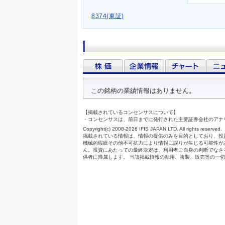
8374(東証)