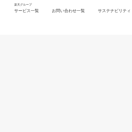
楽天グループ
サービス一覧
お問い合わせ一覧
サステナビリティ
m