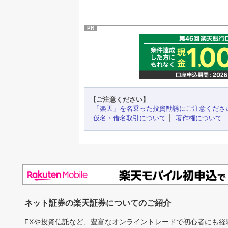
PR
【ご注意ください】
「楽天」を名乗った投資勧誘にご注意くださ
仮名・借名取引について
著作権について
ネット証券の楽天証券についてのご紹介
FXや投資信託など、豊富なオンライントレードで初心者にも