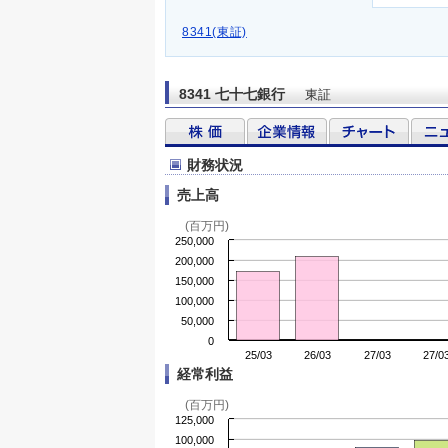
8341(東証)
8341 七十七銀行
東証