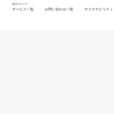
楽天グループ
サービス一覧
お問い合わせ一覧
サステナビリティ
m