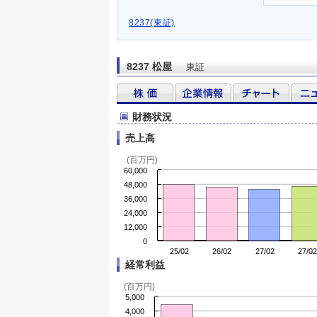
8237(東証)
8237 松屋
東証