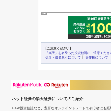
PR
【ご注意ください】
「楽天」を名乗った投資勧誘にご注意くださ
仮名・借名取引について
著作権について
ネット証券の楽天証券についてのご紹介
FXや投資信託など、豊富なオンライントレードで初心者にも