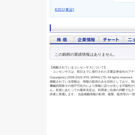
8201(東証)