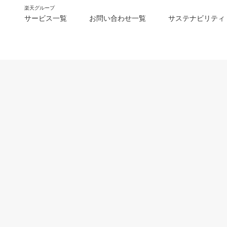
楽天グループ
サービス一覧
お問い合わせ一覧
サステナビリティ
m