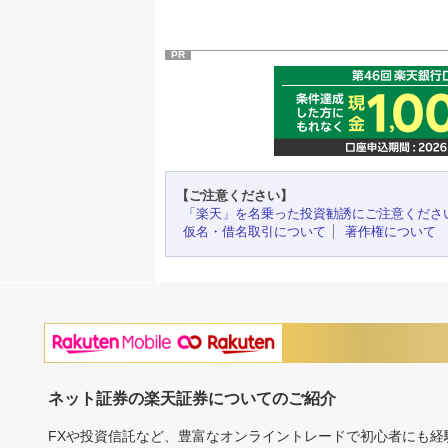
PR
【ご注意ください】
「楽天」を名乗った投資勧誘にご注意くださ
仮名・借名取引について
著作権について
ネット証券の楽天証券についてのご紹介
FXや投資信託など、豊富なオンライントレードで初心者にも