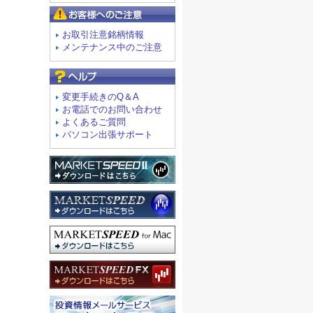
お客様へのご注意
お取引注意銘柄情報
メンテナンス中のご注意
よくあるご質問
変更手続きのQ＆A
お電話でのお問い合わせ
よくあるご質問
パソコン出張サポート