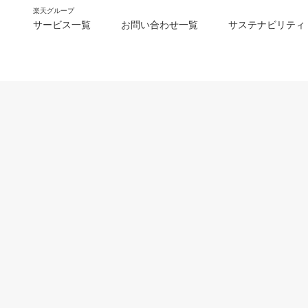
楽天グループ
サービス一覧
お問い合わせ一覧
サステナビリティ
m