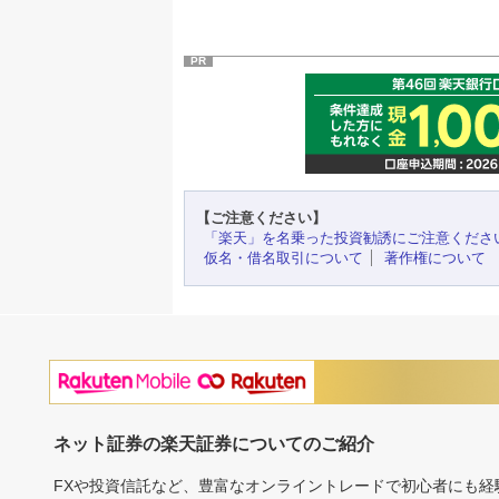
PR
【ご注意ください】
「楽天」を名乗った投資勧誘にご注意くださ
仮名・借名取引について
著作権について
ネット証券の楽天証券についてのご紹介
FXや投資信託など、豊富なオンライントレードで初心者にも