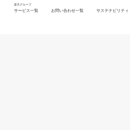
楽天グループ
サービス一覧
お問い合わせ一覧
サステナビリティ
m