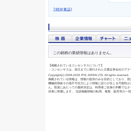
7869(東証)