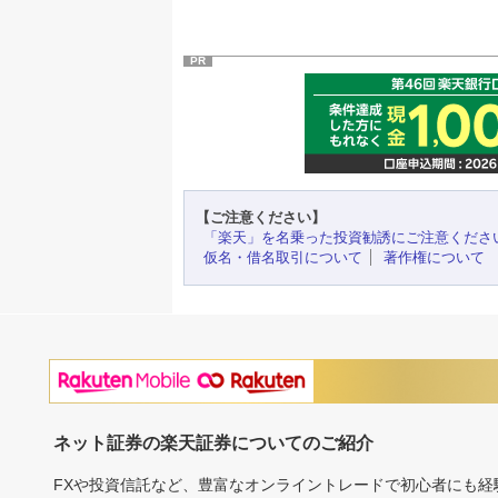
PR
【ご注意ください】
「楽天」を名乗った投資勧誘にご注意くださ
仮名・借名取引について
著作権について
ネット証券の楽天証券についてのご紹介
FXや投資信託など、豊富なオンライントレードで初心者にも