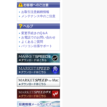
お客様へのご注意
お取引注意銘柄情報
メンテナンス中のご注意
よくあるご質問
変更手続きのQ＆A
お電話でのお問い合わせ
よくあるご質問
パソコン出張サポート