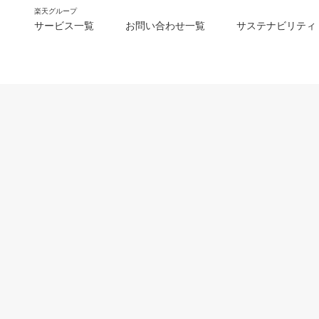
楽天グループ
サービス一覧
お問い合わせ一覧
サステナビリティ
m