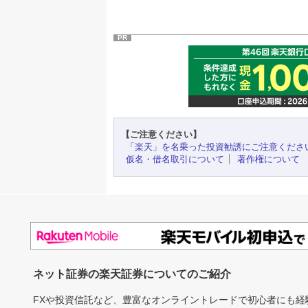
PR
【ご注意ください】
「楽天」を名乗った投資勧誘にご注意くださ
仮名・借名取引について
著作権について
ネット証券の楽天証券についてのご紹介
FXや投資信託など、豊富なオンライントレードで初心者にも