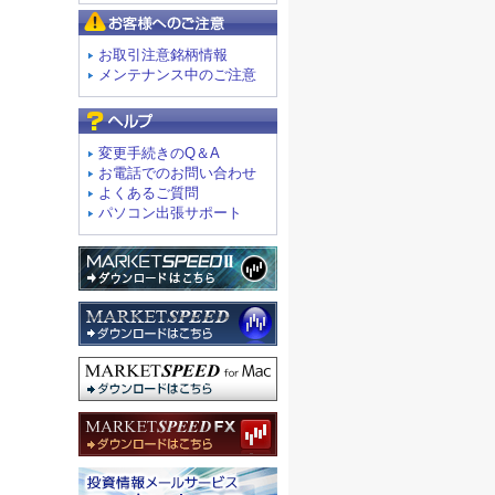
お客様へのご注意
お取引注意銘柄情報
メンテナンス中のご注意
よくあるご質問
変更手続きのQ＆A
お電話でのお問い合わせ
よくあるご質問
パソコン出張サポート