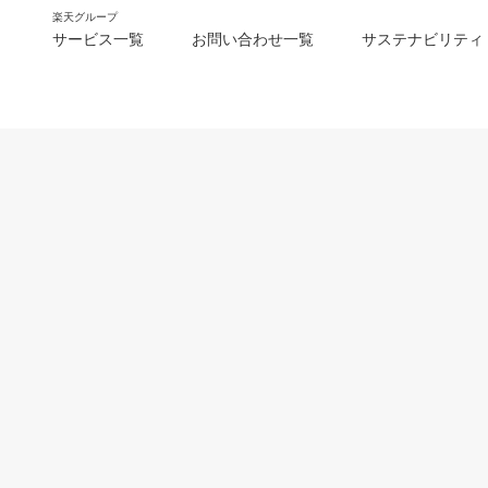
楽天グループ
サービス一覧
お問い合わせ一覧
サステナビリティ
m