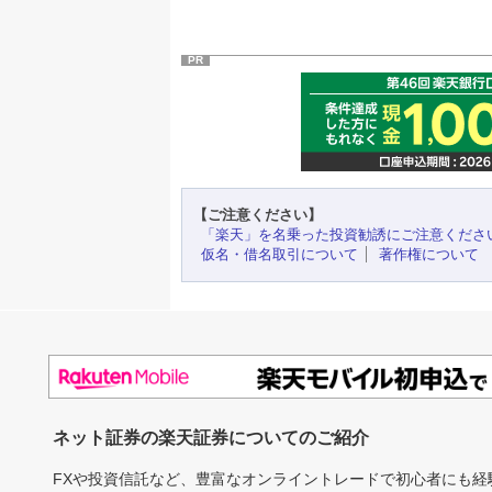
PR
【ご注意ください】
「楽天」を名乗った投資勧誘にご注意くださ
仮名・借名取引について
著作権について
ネット証券の楽天証券についてのご紹介
FXや投資信託など、豊富なオンライントレードで初心者にも