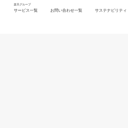
楽天グループ
サービス一覧
お問い合わせ一覧
サステナビリティ
m