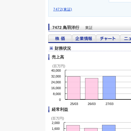
7472(東証)
7472 鳥羽洋行
東証