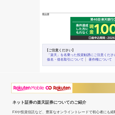
PR
【ご注意ください】
「楽天」を名乗った投資勧誘にご注意くださ
仮名・借名取引について
著作権について
ネット証券の楽天証券についてのご紹介
FXや投資信託など、豊富なオンライントレードで初心者にも