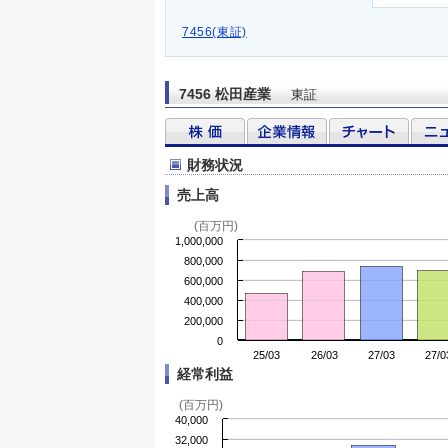
7456(東証)
7456 松田産業
東証