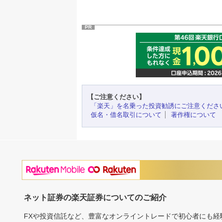
PR
【ご注意ください】
「楽天」を名乗った投資勧誘にご注意くださ
仮名・借名取引について
著作権について
ネット証券の楽天証券についてのご紹介
FXや投資信託など、豊富なオンライントレードで初心者にも