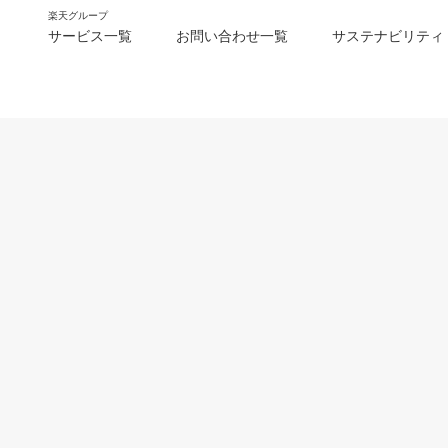
楽天グループ
サービス一覧
お問い合わせ一覧
サステナビリティ
m