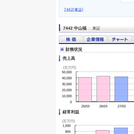
7442(東証)
7442 中山福
東証