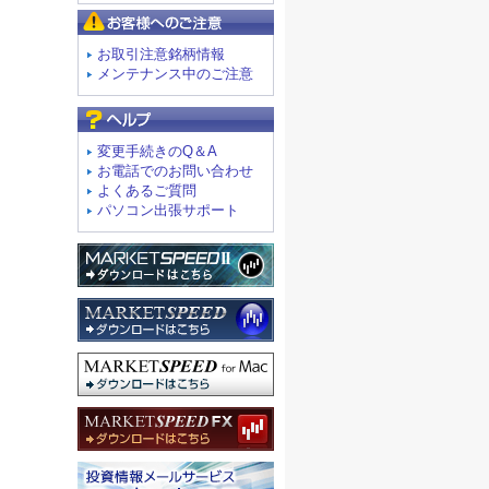
お客様へのご注意
お取引注意銘柄情報
メンテナンス中のご注意
よくあるご質問
変更手続きのQ＆A
お電話でのお問い合わせ
よくあるご質問
パソコン出張サポート