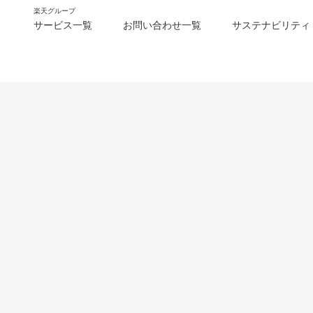
楽天グループ
サービス一覧
お問い合わせ一覧
サステナビリティ
m