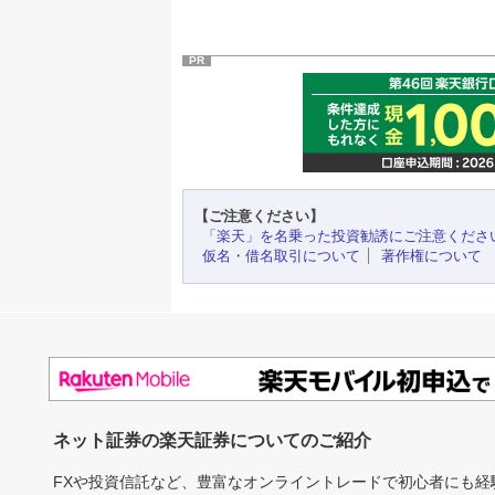
PR
【ご注意ください】
「楽天」を名乗った投資勧誘にご注意くださ
仮名・借名取引について
著作権について
ネット証券の楽天証券についてのご紹介
FXや投資信託など、豊富なオンライントレードで初心者にも