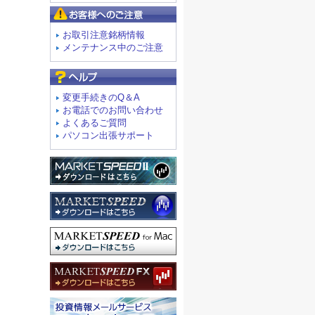
お客様へのご注意
お取引注意銘柄情報
メンテナンス中のご注意
よくあるご質問
変更手続きのQ＆A
お電話でのお問い合わせ
よくあるご質問
パソコン出張サポート