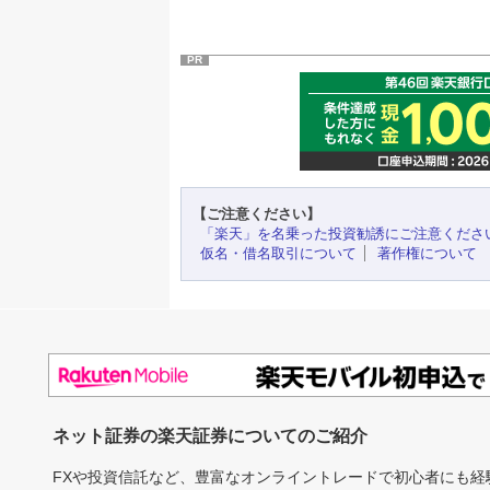
PR
【ご注意ください】
「楽天」を名乗った投資勧誘にご注意くださ
仮名・借名取引について
著作権について
ネット証券の楽天証券についてのご紹介
FXや投資信託など、豊富なオンライントレードで初心者にも