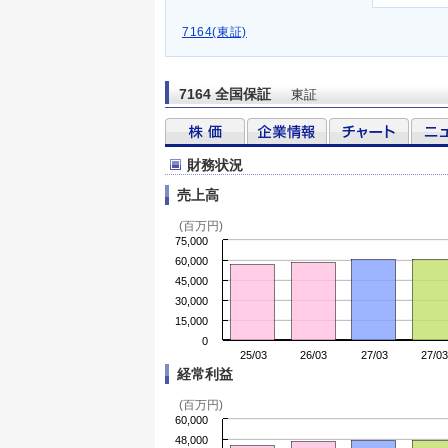
7164(東証)
7164 全国保証
東証