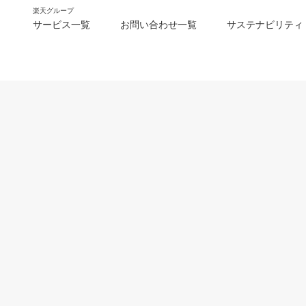
楽天グループ
サービス一覧
お問い合わせ一覧
サステナビリティ
m