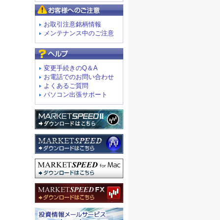
お客様へのご注意
お取引注意銘柄情報
メンテナンス中のご注意
よくあるご質問
変更手続きのQ＆A
お電話でのお問い合わせ
よくあるご質問
パソコン出張サポート