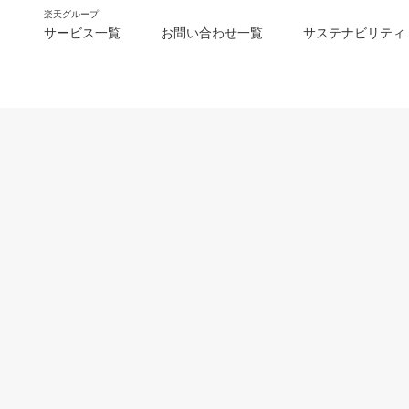
楽天グループ
サービス一覧
お問い合わせ一覧
サステナビリティ
m