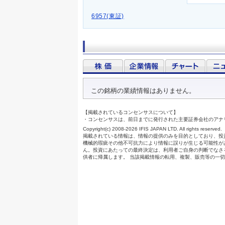
6957(東証)