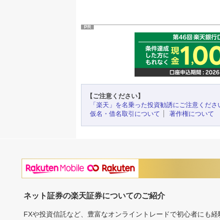
PR
【ご注意ください】
「楽天」を名乗った投資勧誘にご注意くださ
仮名・借名取引について
著作権について
ネット証券の楽天証券についてのご紹介
FXや投資信託など、豊富なオンライントレードで初心者にも