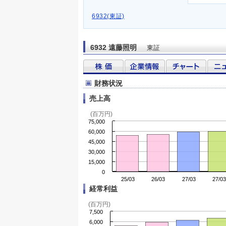
6932(東証)
6932 遠藤照明
東証