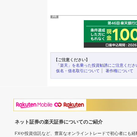
PR
【ご注意ください】
「楽天」を名乗った投資勧誘にご注意くださ
仮名・借名取引について
著作権について
ネット証券の楽天証券についてのご紹介
FXや投資信託など、豊富なオンライントレードで初心者にも