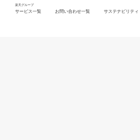
楽天グループ
サービス一覧
お問い合わせ一覧
サステナビリティ
m