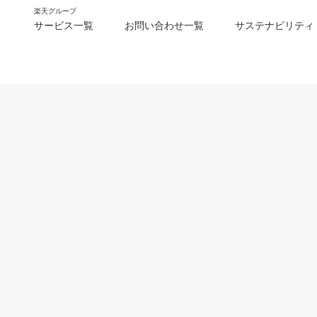
楽天グループ
サービス一覧
お問い合わせ一覧
サステナビリティ
m