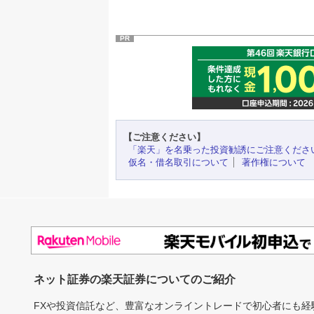
PR
【ご注意ください】
「楽天」を名乗った投資勧誘にご注意くださ
仮名・借名取引について
著作権について
ネット証券の楽天証券についてのご紹介
FXや投資信託など、豊富なオンライントレードで初心者にも