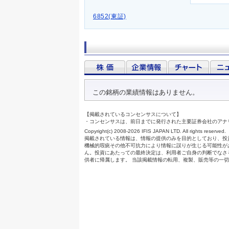
6852(東証)