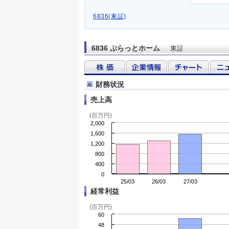
6836(東証)
6836 ぷらっとホーム
東証