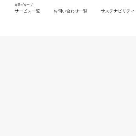
楽天グループ
サービス一覧
お問い合わせ一覧
サステナビリティ
m