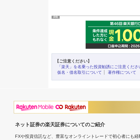
PR
【ご注意ください】
「楽天」を名乗った投資勧誘にご注意くださ
仮名・借名取引について
著作権について
ネット証券の楽天証券についてのご紹介
FXや投資信託など、豊富なオンライントレードで初心者にも