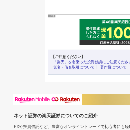
PR
【ご注意ください】
「楽天」を名乗った投資勧誘にご注意くださ
仮名・借名取引について
著作権について
ネット証券の楽天証券についてのご紹介
FXや投資信託など、豊富なオンライントレードで初心者にも