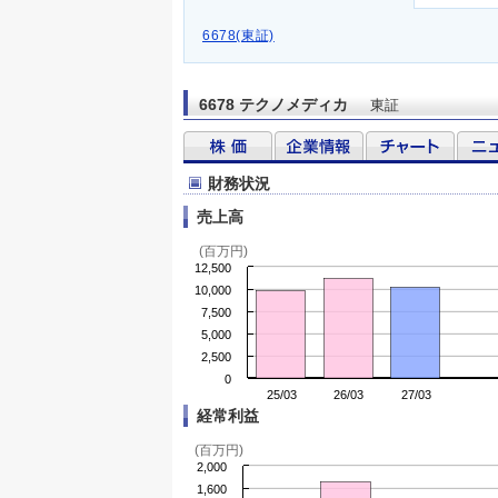
6678(東証)
6678 テクノメディカ
東証