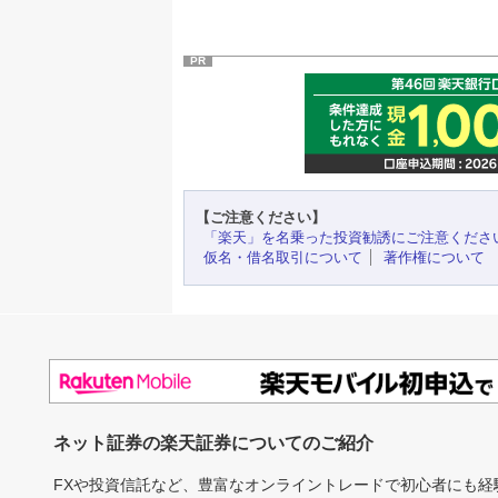
PR
【ご注意ください】
「楽天」を名乗った投資勧誘にご注意くださ
仮名・借名取引について
著作権について
ネット証券の楽天証券についてのご紹介
FXや投資信託など、豊富なオンライントレードで初心者にも