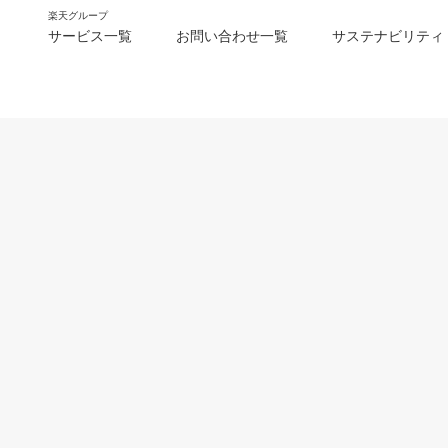
楽天グループ
サービス一覧
お問い合わせ一覧
サステナビリティ
m