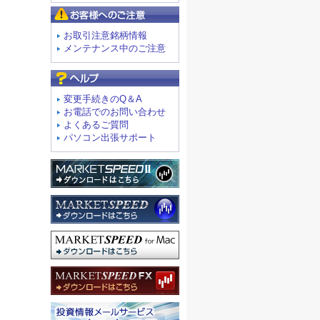
お客様へのご注意
お取引注意銘柄情報
メンテナンス中のご注意
よくあるご質問
変更手続きのQ＆A
お電話でのお問い合わせ
よくあるご質問
パソコン出張サポート