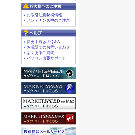
お客様へのご注意
お取引注意銘柄情報
メンテナンス中のご注意
よくあるご質問
変更手続きのQ＆A
お電話でのお問い合わせ
よくあるご質問
パソコン出張サポート