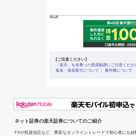
PR
【ご注意ください】
「楽天」を名乗った投資勧誘にご注意くださ
仮名・借名取引について
著作権について
ネット証券の楽天証券についてのご紹介
FXや投資信託など、豊富なオンライントレードで初心者にも