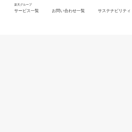
楽天グループ
サービス一覧
お問い合わせ一覧
サステナビリティ
m