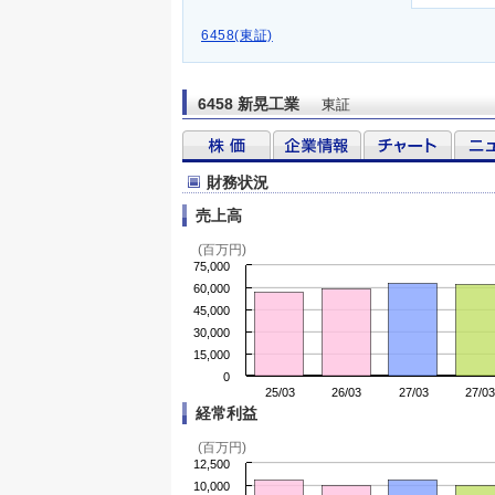
6458(東証)
6458 新晃工業
東証