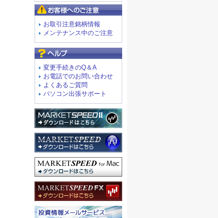
お客様へのご注意
お取引注意銘柄情報
メンテナンス中のご注意
よくあるご質問
変更手続きのQ＆A
お電話でのお問い合わせ
よくあるご質問
パソコン出張サポート