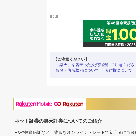
PR
【ご注意ください】
「楽天」を名乗った投資勧誘にご注意くださ
仮名・借名取引について
著作権について
ネット証券の楽天証券についてのご紹介
FXや投資信託など、豊富なオンライントレードで初心者にも