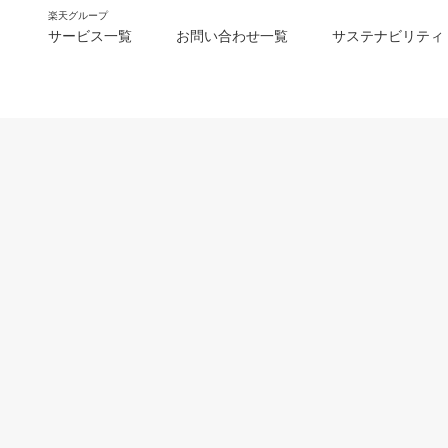
楽天グループ
サービス一覧
お問い合わせ一覧
サステナビリティ
m